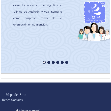
clave, tanto de lo que significa la
Clínica de Audición y Voz Roma ®
como empresa como de la
orientación en su atención.
Mapa del Sitio
Redes Sociales
¿Quiénes somos?